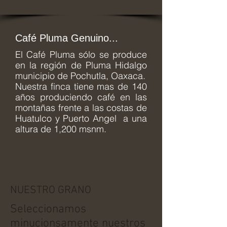
Café Pluma Genuino...
El Café Pluma sólo se produce
en la región de Pluma Hidalgo
municipio de Pochutla, Oaxaca.
Nuestra finca tiene mas de 140
años produciendo café en las
montañas frente a las costas de
Huatulco y Puerto Angel a una
altura de 1,200 msnm.
NUESTRO GRANO
Seleccionamos
minucionsamente nuestros