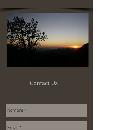
Contact Us