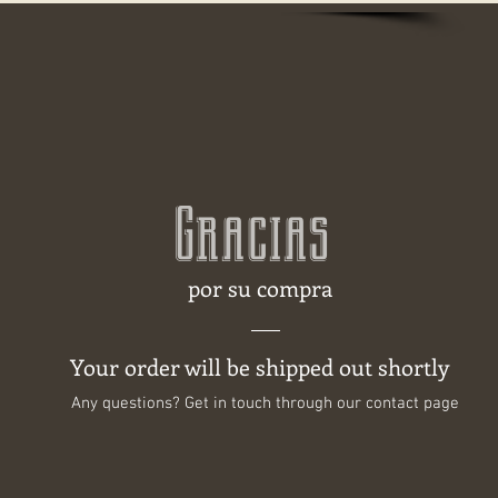
Gracias
por su compra
Your order will be shipped out shortly
Any questions? Get in touch through our contact page