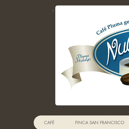
CAFÉ
FINCA SAN FRANCISCO